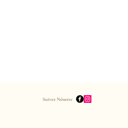
Suivez Nénette