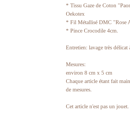
* Tissu Gaze de Coton "Paon
Oekotex
* Fil Métallisé DMC "Rose 
* Pince Crocodile 4cm.
Entretien: lavage très délicat 
Mesures:
environ 8 cm x 5 cm
Chaque article étant fait main
de mesures.
Cet article n'est pas un jouet.