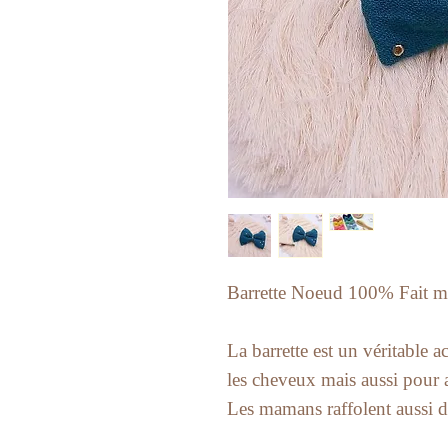
Barrette Noeud 100% Fait ma
La barrette est un véritable
les cheveux mais aussi pour a
Les mamans raffolent aussi de