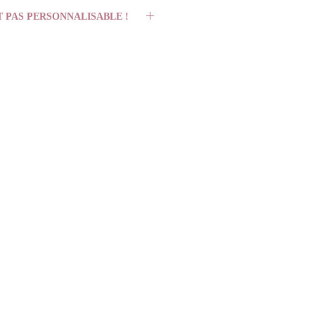
T PAS PERSONNALISABLE !