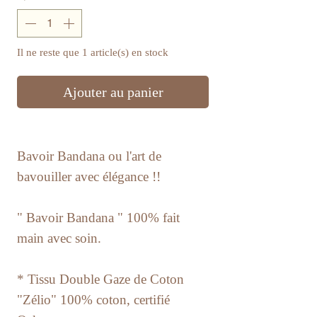
Il ne reste que 1 article(s) en stock
Ajouter au panier
Bavoir Bandana ou l'art de
bavouiller avec élégance !!
" Bavoir Bandana " 100% fait
main avec soin.
* Tissu Double Gaze de Coton
"Zélio" 100% coton, certifié