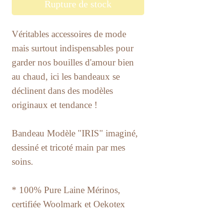
Rupture de stock
Véritables accessoires de mode
mais surtout indispensables pour
garder nos bouilles d'amour bien
au chaud, ici les bandeaux se
déclinent dans des modèles
originaux et tendance !
​Bandeau Modèle "IRIS" imaginé,
dessiné et tricoté main par mes
soins.
* 100% Pure Laine Mérinos,
certifiée Woolmark et Oekotex