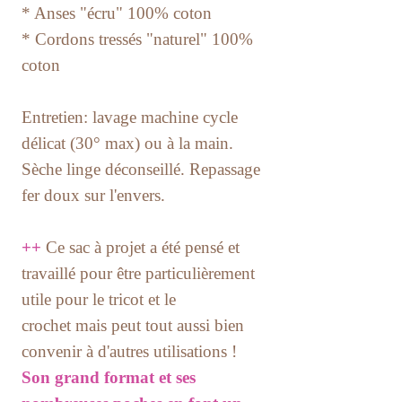
* Anses "écru" 100% coton
* Cordons tressés "naturel" 100%
coton
Entretien: lavage machine cycle
délicat (30° max) ou à la main.
Sèche linge déconseillé. Repassage
fer doux sur l'envers.
++
Ce sac à projet a été pensé et
travaillé pour être particulièrement
utile pour le tricot et le
crochet mais peut tout aussi bien
convenir à d'autres utilisations !
Son grand format et ses