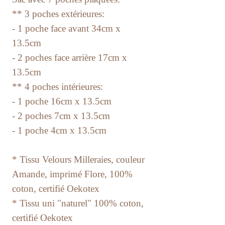
** 3 poches extérieures:
- 1 poche face avant 34cm x
13.5cm
- 2 poches face arrière 17cm x
13.5cm
** 4 poches intérieures:
- 1 poche 16cm x 13.5cm
- 2 poches 7cm x 13.5cm
- 1 poche 4cm x 13.5cm
* Tissu Velours Milleraies, couleur
Amande, imprimé Flore, 100%
coton, certifié Oekotex
* Tissu uni "naturel" 100% coton,
certifié Oekotex