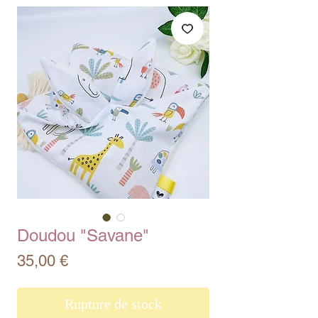
Doudou "Savane"
Prix
35,00 €
Rupture de stock