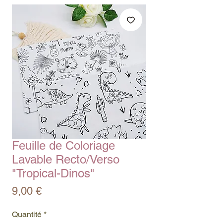
Feuille de Coloriage
Lavable Recto/Verso
"Tropical-Dinos"
Prix
9,00 €
Quantité
*