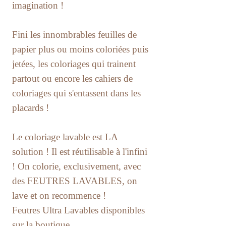
imagination !
Fini les innombrables feuilles de
papier plus ou moins coloriées puis
jetées, les coloriages qui trainent
partout ou encore les cahiers de
coloriages qui s'entassent dans les
placards !
Le coloriage lavable est LA
solution ! Il est réutilisable à l'infini
! On colorie, exclusivement, avec
des FEUTRES LAVABLES, on
lave et on recommence !
Feutres Ultra Lavables disponibles
sur la boutique.