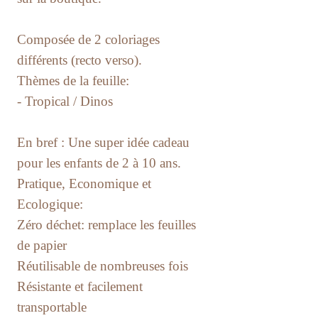
Composée de 2 coloriages
différents (recto verso).
Thèmes de la feuille:
- Tropical / Dinos
En bref : Une super idée cadeau
pour les enfants de 2 à 10 ans.
Pratique, Economique et
Ecologique:
Zéro déchet: remplace les feuilles
de papier
Réutilisable de nombreuses fois
Résistante et facilement
transportable