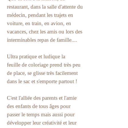
restaurant, dans la salle d'attente du
médecin, pendant les trajets en
voiture, en train, en avion, en
vacances, chez les amis ou lors des
interminables repas de famille....
Ultra pratique et ludique la
feuille de coloriage prend très peu
de place, se glisse très facilement
dans le sac et s'emporte partout !
C'est l'alliée des parents et l'amie
des enfants de tous âges pour
passer le temps mais aussi pour
développer leur créativité et leur