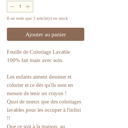
Il ne reste que 3 article(s) en stock
Ajouter au panier
Feuille de Coloriage Lavable
100% fait main avec soin.
Les enfants aiment dessiner et
colorier et ce dès qu'ils sont en
mesure de tenir un crayon !
Quoi de mieux que des coloriages
lavables pour les occuper à l'infini
!!
Que ce soit à la maison, au