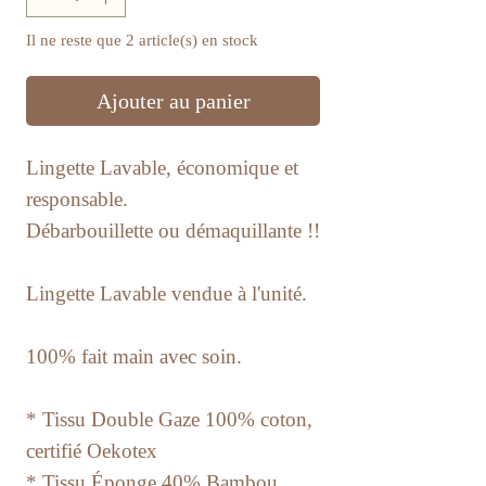
Il ne reste que 2 article(s) en stock
Ajouter au panier
Lingette Lavable, économique et
responsable.
​Débarbouillette ou démaquillante !!
Lingette Lavable vendue à l'unité.
100% fait main avec soin.
* Tissu Double Gaze 100% coton,
certifié Oekotex
​* Tissu Éponge 40% Bambou,