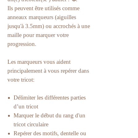
Ils peuvent être utilisés comme
anneaux marqueurs (aiguilles
jusqu'à 3.5mm) ou accrochés à une
maille pour marquer votre
progression.
Les marqueurs vous aident
principalement à vous repérer dans
votre tricot:
Délimiter les différentes parties
d’un tricot
Marquer le début du rang d'un
tricot circulaire
Repérer des motifs, dentelle ou