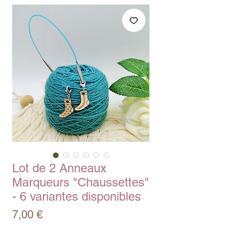
Lot de 2 Anneaux
Marqueurs "Chaussettes"
- 6 variantes disponibles
Prix
7,00 €